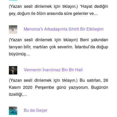
(Yazarı sesli dinlemek için tıklayın.) “Hayat dediğin
şey, doğum ile ölüm arasında süre gelenler ve…
Menorca’lı Arkadaşımla Sihirli Bir Etkileşim
(Yazarı sesli dinlemek için tıklayın) Beni yakından
tanıyan bilir, martıları çok severim. İstanbul’da doğup
büyümüş…
Vermenin İnanılmaz Bin Bir Hali
(Yazarı sesli dinlemek için tıklayın.) Bu satırları, 26
Kasım 2020 Perşembe günü yazıyorum. Bugünün
özelliği,…
Bu da Geçer