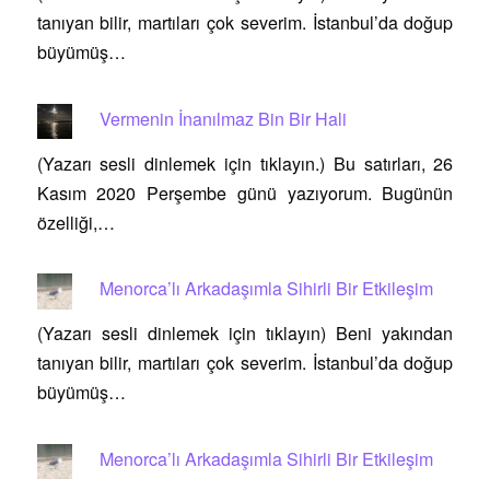
tanıyan bilir, martıları çok severim. İstanbul’da doğup
büyümüş…
Vermenin İnanılmaz Bin Bir Hali
(Yazarı sesli dinlemek için tıklayın.) Bu satırları, 26
Kasım 2020 Perşembe günü yazıyorum. Bugünün
özelliği,…
Menorca’lı Arkadaşımla Sihirli Bir Etkileşim
(Yazarı sesli dinlemek için tıklayın) Beni yakından
tanıyan bilir, martıları çok severim. İstanbul’da doğup
büyümüş…
Menorca’lı Arkadaşımla Sihirli Bir Etkileşim