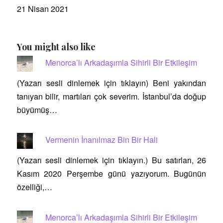
21 Nisan 2021
You might also like
Menorca’lı Arkadaşımla Sihirli Bir Etkileşim
(Yazarı sesli dinlemek için tıklayın) Beni yakından
tanıyan bilir, martıları çok severim. İstanbul’da doğup
büyümüş…
Vermenin İnanılmaz Bin Bir Hali
(Yazarı sesli dinlemek için tıklayın.) Bu satırları, 26
Kasım 2020 Perşembe günü yazıyorum. Bugünün
özelliği,…
Menorca’lı Arkadaşımla Sihirli Bir Etkileşim