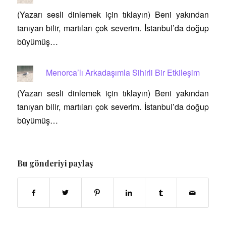
(Yazarı sesli dinlemek için tıklayın) Beni yakından
tanıyan bilir, martıları çok severim. İstanbul’da doğup
büyümüş…
Menorca’lı Arkadaşımla Sihirli Bir Etkileşim
(Yazarı sesli dinlemek için tıklayın) Beni yakından
tanıyan bilir, martıları çok severim. İstanbul’da doğup
büyümüş…
Bu gönderiyi paylaş