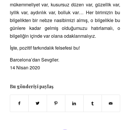
mükemmeliyet var, kusursuz düzen var, güzellik var,
iyilik var, aydınlık var, bolluk var… Her birimizin bu
bilgelikten bir nebze nasibimizi almış, o bilgelikle bu
günlere kadar gelmiş olduğumuzu hatırlamalı, o
bilgeliğin içinde var olana odaklanmalıyız.
İşte, pozitif farkındalık felsefesi bu!
Barcelona’dan Sevgiler.
14 Nisan 2020
Bu gönderiyi paylaş